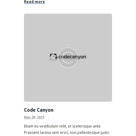
Read more
Code Canyon
May 29, 2015
Etiam eu vestibulum velit, et scelerisque ante.
Praesent lacinia sem eros, non pellentesque justo