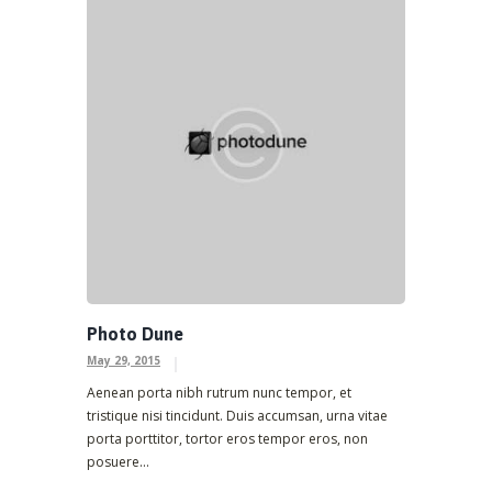
Photo Dune
May 29, 2015
Aenean porta nibh rutrum nunc tempor, et
tristique nisi tincidunt. Duis accumsan, urna vitae
porta porttitor, tortor eros tempor eros, non
posuere...