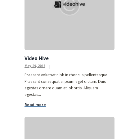
Video Hive
May 29, 2015
Praesent volutpat nibh in rhoncus pellentesque.
Praesent consequat a ipsum eget dictum. Duis
egestas ornare quam et lobortis. Aliquam
egestas...
Read more