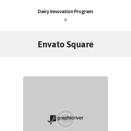
Dairy Innovation Program
Envato Square