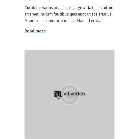
Curabitur varius orci nisi, eget gravida tellus rutrum
sit amet. Nullam faucibus quis nunc ut scelerisque.
Mauris nec commodo massa. Nam id erat...
Read more