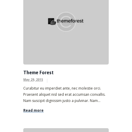
Theme Forest
May 29, 2015
Curabitur eu imperdiet ante, nec molestie orci.
Praesent aliquet nisl sed erat accumsan convallis.
Nam suscipit dignissim justo a pulvinar. Nam...
Read more